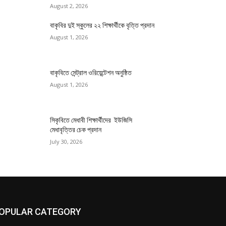
August 2, 2026
বাকৃবির দুই স্কুলের ২২ শিক্ষার্থীকে বৃত্তি প্রদান
August 1, 2026
বাকৃবিতে সেন্ট্রাল ওরিয়েন্টেশন অনুষ্ঠিত
August 1, 2026
সিকৃবিতে মেধাবী শিক্ষার্থীদের ইউজিসি
মেধাবৃত্তির চেক প্রদান
July 30, 2026
OPULAR CATEGORY