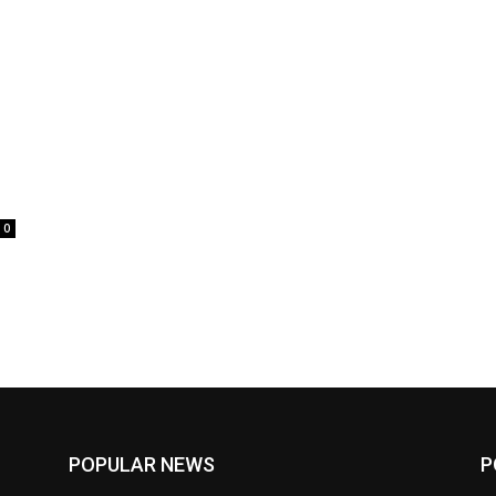
0
POPULAR NEWS
P