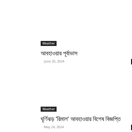
Weather
আবহাওয়ার পূর্বাভাস
-
June 20, 2024
Weather
ঘূর্ণিঝড় ‘রিমাল’ আবহাওয়ার বিশেষ বিজ্ঞপ্তি
-
May 26, 2024