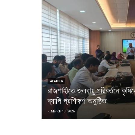
WEATHER
রাজশাহীতে জলবায়ু পরিবর্তনে কৃষিত
ব্যাপি প্রশিক্ষণ অনুষ্ঠিত
-
March 13, 2026