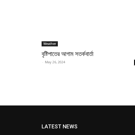
Weather
বৃষ্টিপাতের আগাম সতর্কবার্তা
-
May 26, 2024
LATEST NEWS