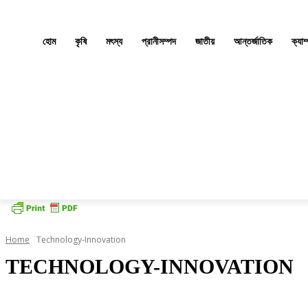
হোম
কৃষি
মৎস্য
প্রানীসম্পদ
জাতীয়
আন্তর্জাতিক
ক্যাম
Home
Technology-Innovation
TECHNOLOGY-INNOVATION