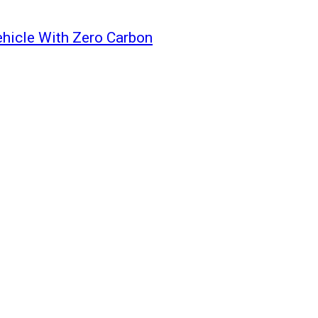
hicle With Zero Carbon