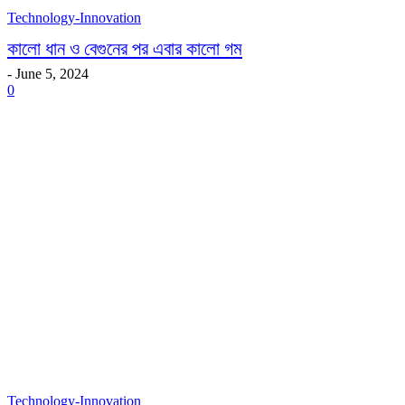
Technology-Innovation
কালো ধান ও বেগুনের পর এবার কালো গম
-
June 5, 2024
0
Technology-Innovation