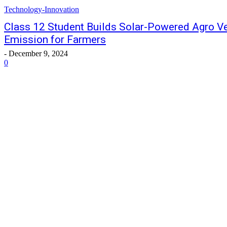
Technology-Innovation
Class 12 Student Builds Solar-Powered Agro Ve
Emission for Farmers
-
December 9, 2024
0