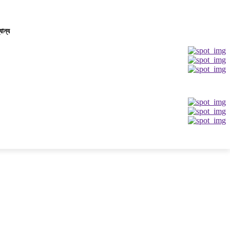
যান্য