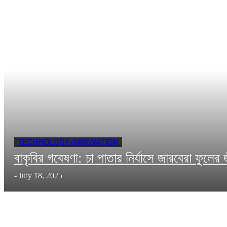
TECHNOLOGY-INNOVATION
বাকৃবির গবেষণা: চা পাতার নির্যাসে জারবেরা ফুলের 
-
July 18, 2025