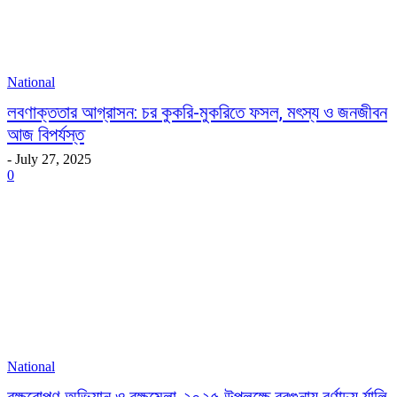
National
লবণাক্ততার আগ্রাসন: চর কুকরি-মুকরিতে ফসল, মৎস্য ও জনজীবন
আজ বিপর্যস্ত
-
July 27, 2025
0
National