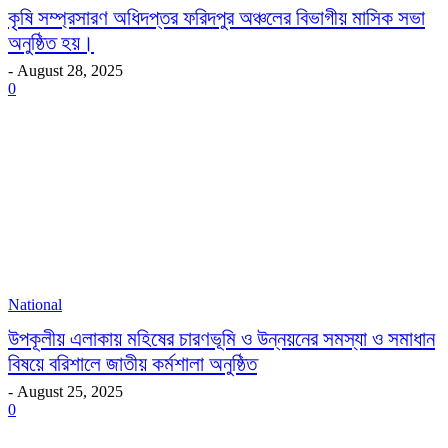
কৃষি সম্প্রসারণ অধিদপ্তর ফরিদপুর অঞ্চলের বিভাগীয় মাসিক সভা
অনুষ্ঠিত হয়।
-
August 28, 2025
0
National
উপকূলীয় এলাকায় মহিষের চারণভূমি ও উন্নয়নের সমস্যা ও সমাধান
বিষয়ে বরিশালে জাতীয় কর্মশালা অনুষ্ঠিত
-
August 25, 2025
0