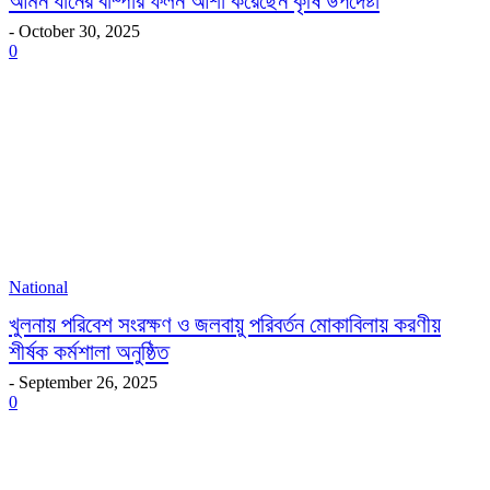
আমন ধানের বাম্পার ফলন আশা করেছেন কৃষি উপদেষ্টা
-
October 30, 2025
0
National
খুলনায় পরিবেশ সংরক্ষণ ও জলবায়ু পরিবর্তন মোকাবিলায় করণীয়
শীর্ষক কর্মশালা অনুষ্ঠিত
-
September 26, 2025
0