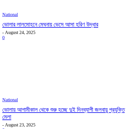
National
ভোলার লালমোহনে মেঘনায় ভেসে আসা হরিণ উদ্ধার
-
August 24, 2025
0
National
ভোলায় আগামীকাল থেকে শুরু হচ্ছে দুই দিনব্যাপী জলবায়ু প্রযুক্তি
মেলা
-
August 23, 2025