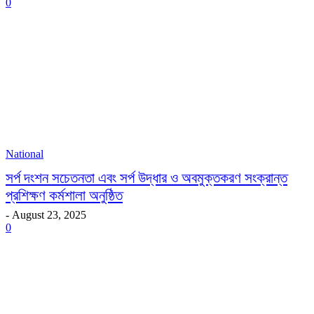
0
National
সর্প দংশন সচেতনতা এবং সর্প উদ্ধার ও অবমুক্তকরণ সংক্রান্ত
প্রশিক্ষণ কর্মশালা অনুষ্ঠিত
-
August 23, 2025
0