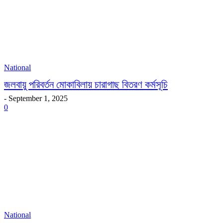
National
জলবায়ু পরিবর্তন মোকাবিলায় চারাগাছ বিতরণ কর্মসূচি
-
September 1, 2025
0
National