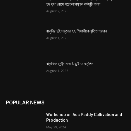
শব্দ দূষণ রোধে সচেতনতামূলক কর্মসূচি পালন
August 2, 2026
বাকৃবির দুই স্কুলের ২২ শিক্ষার্থীকে বৃত্তি প্রদান
August 1, 2026
বাকৃবিতে সেন্ট্রাল ওরিয়েন্টেশন অনুষ্ঠিত
August 1, 2026
POPULAR NEWS
Workshop on Aus Paddy Cultivation and
Production
May 29, 2024