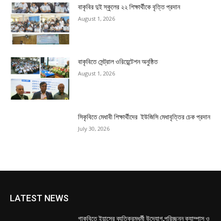
বাকৃবির দুই স্কুলের ২২ শিক্ষার্থীকে বৃত্তি প্রদান
August 1, 2026
বাকৃবিতে সেন্ট্রাল ওরিয়েন্টেশন অনুষ্ঠিত
August 1, 2026
সিকৃবিতে মেধাবী শিক্ষার্থীদের ইউজিসি মেধাবৃত্তির চেক প্রদান
July 30, 2026
LATEST NEWS
গাকৃবিতে ইয়াসের ব্যতিক্রমধর্মী উদ্যোগ,পরিচ্ছন্ন ক্যাম্পাস ও