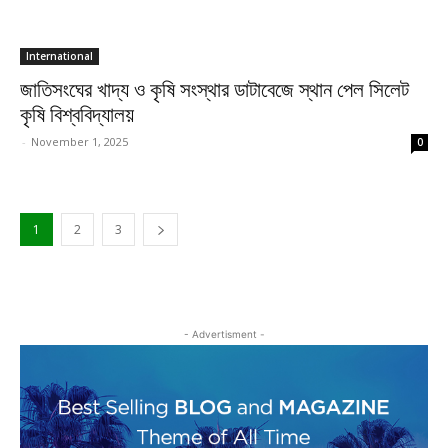
International
জাতিসংঘের খাদ্য ও কৃষি সংস্থার ডাটাবেজে স্থান পেল সিলেট
কৃষি বিশ্ববিদ্যালয়
-
November 1, 2025
0
1
2
3
- Advertisment -