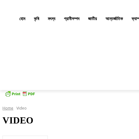
হোম
কৃষি
মৎস্য
প্রানীসম্পদ
জাতীয়
আন্তর্জাতিক
ক্যাম
Home
Video
VIDEO