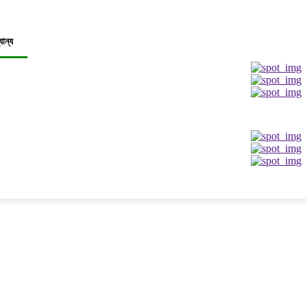
যান্য