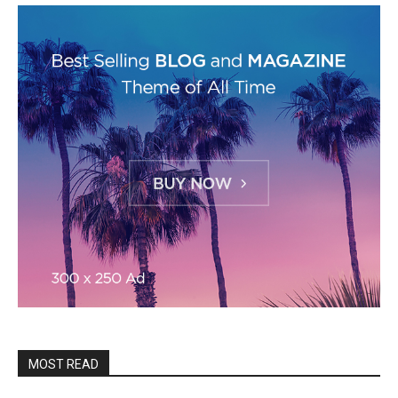
MOST READ