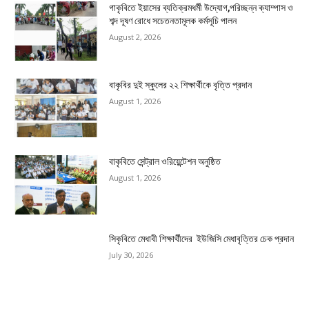
গাকৃবিতে ইয়াসের ব্যতিক্রমধর্মী উদ্যোগ,পরিচ্ছন্ন ক্যাম্পাস ও
শব্দ দূষণ রোধে সচেতনতামূলক কর্মসূচি পালন
August 2, 2026
বাকৃবির দুই স্কুলের ২২ শিক্ষার্থীকে বৃত্তি প্রদান
August 1, 2026
বাকৃবিতে সেন্ট্রাল ওরিয়েন্টেশন অনুষ্ঠিত
August 1, 2026
সিকৃবিতে মেধাবী শিক্ষার্থীদের ইউজিসি মেধাবৃত্তির চেক প্রদান
July 30, 2026