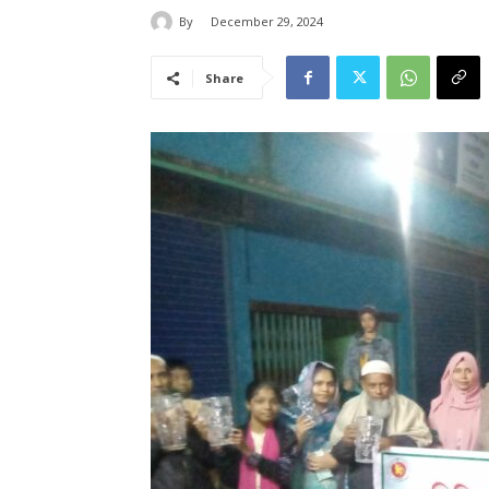
By
December 29, 2024
Share