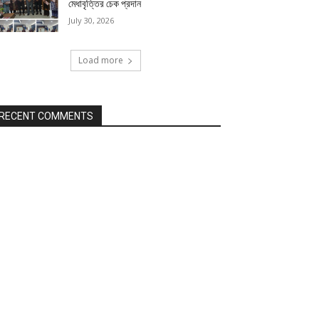
মেধাবৃত্তির চেক প্রদান
July 30, 2026
Load more
RECENT COMMENTS