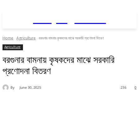
Daily AgriNews
Home
Agriculture
বরগুনার বামনায় কৃষকদের মাঝে সরকারি প্রণোদনা বিতরণ
Agriculture
বরগুনার বামনায় কৃষকদের মাঝে সরকারি
প্রণোদনা বিতরণ
By
June 30, 2025
236
0