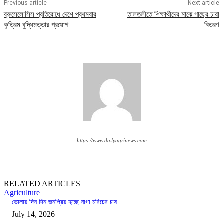
Previous article
Next article
ব্রুসেলোসিস প্রতিরোধে দেশে প্রথমবার
তালতলীতে শিক্ষার্থীদের মাঝে গাছের চারা
কৃত্রিম বুদ্ধিমত্তার প্রয়োগ
বিতরণ
https://www.dailyagrinews.com
RELATED ARTICLES
Agriculture
ভোলায় দিন দিন জনপ্রিয় হচ্ছে নাগা মরিচের চাষ
July 14, 2026