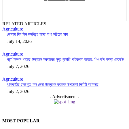
RELATED ARTICLES
Agriculture
ভোলায় দিন দিন জনপ্রিয় হচ্ছে নাগা মরিচের চাষ
July 14, 2026
Agriculture
প্রাণিসম্পদ খাতের উন্নয়নে সরকারের সুদূরপ্রসারী পরিকল্পনা রয়েছে: পিএসসি সদস্য কেনেডি
July 7, 2026
Agriculture
ঝালকাঠির রাজাপুরে ফল মেলা উদ্বোধন করলেন উপজেলা নির্বাহী অফিসার
July 2, 2026
- Advertisment -
MOST POPULAR