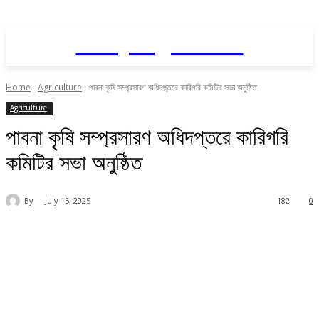
Daily AgriNews
Home
Agriculture
পাবনা কৃষি সম্প্রসারণ অধিদপ্তরে কারিগরি কমিটির সভা অনুষ্ঠিত
Agriculture
পাবনা কৃষি সম্প্রসারণ অধিদপ্তরে কারিগরি
কমিটির সভা অনুষ্ঠিত
By
July 15, 2025
182
0