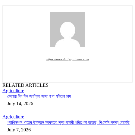
https://www.dailyagrinews.com
RELATED ARTICLES
Agriculture
ভোলায় দিন দিন জনপ্রিয় হচ্ছে নাগা মরিচের চাষ
July 14, 2026
Agriculture
প্রাণিসম্পদ খাতের উন্নয়নে সরকারের সুদূরপ্রসারী পরিকল্পনা রয়েছে: পিএসসি সদস্য কেনেডি
July 7, 2026