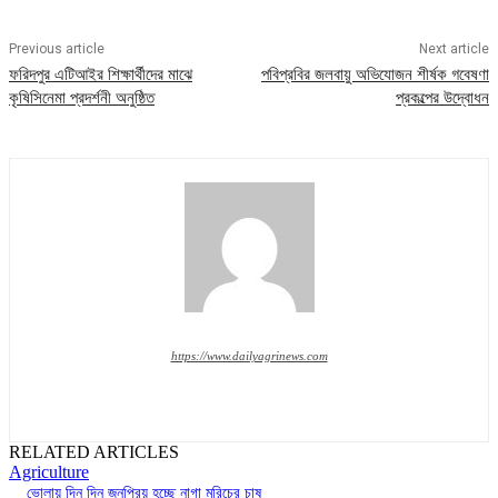
Previous article
Next article
ফরিদপুর এটিআইর শিক্ষার্থীদের মাঝে
পবিপ্রবির জলবায়ু অভিযোজন শীর্ষক গবেষণা
কৃষিসিনেমা প্রদর্শনী অনুষ্ঠিত
প্রকল্পের উদ্বোধন
https://www.dailyagrinews.com
RELATED ARTICLES
Agriculture
ভোলায় দিন দিন জনপ্রিয় হচ্ছে নাগা মরিচের চাষ