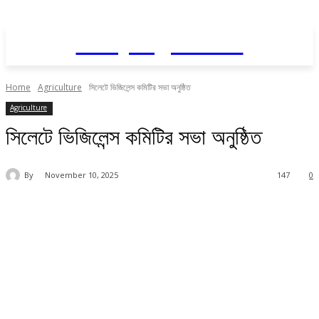
Daily AgriNews
Home
Agriculture
সিলেটে ভিজিলেন্স কমিটির সভা অনুষ্ঠিত
Agriculture
সিলেটে ভিজিলেন্স কমিটির সভা অনুষ্ঠিত
By
November 10, 2025
147
0