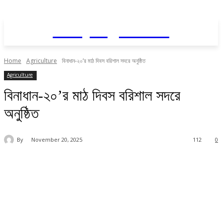
Daily AgriNews
Home
Agriculture
বিনাধান-২০’র মাঠ দিবস বরিশাল সদরে অনুষ্ঠিত
Agriculture
বিনাধান-২০’র মাঠ দিবস বরিশাল সদরে
অনুষ্ঠিত
By
November 20, 2025
112
0