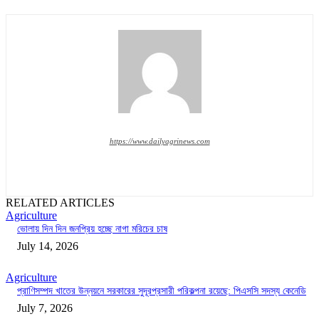
https://www.dailyagrinews.com
RELATED ARTICLES
Agriculture
ভোলায় দিন দিন জনপ্রিয় হচ্ছে নাগা মরিচের চাষ
July 14, 2026
Agriculture
প্রাণিসম্পদ খাতের উন্নয়নে সরকারের সুদূরপ্রসারী পরিকল্পনা রয়েছে: পিএসসি সদস্য কেনেডি
July 7, 2026