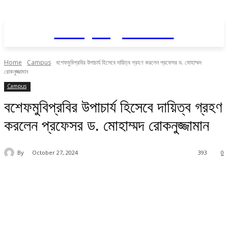
Daily AgriNews
Home
Campus
বশেফমুবিপ্রবির উপাচার্য হিসেবে দায়িত্ব গ্রহণ করলেন প্রফেসর ড. মোহাম্মদ
রোকনুজ্জামান
Campus
বশেফমুবিপ্রবির উপাচার্য হিসেবে দায়িত্ব গ্রহণ
করলেন প্রফেসর ড. মোহাম্মদ রোকনুজ্জামান
By
October 27, 2024
393
0