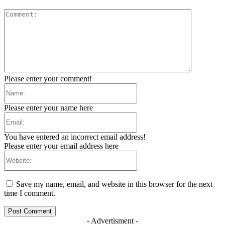
Comment:
Please enter your comment!
Name:
Please enter your name here
Email:
You have entered an incorrect email address!
Please enter your email address here
Website:
Save my name, email, and website in this browser for the next
time I comment.
- Advertisment -