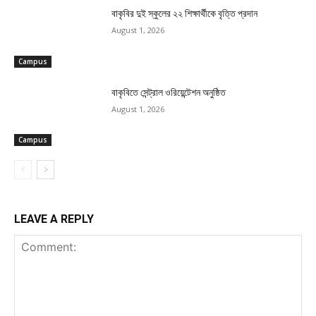
বাকৃবির দুই স্কুলের ২২ শিক্ষার্থীকে বৃত্তি প্রদান
August 1, 2026
Campus
বাকৃবিতে সেন্ট্রাল ওরিয়েন্টেশন অনুষ্ঠিত
August 1, 2026
Campus
LEAVE A REPLY