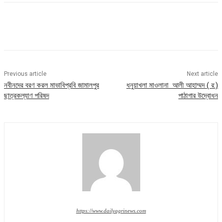
Previous article
Next article
নবীনদের বরণ করল মাভাবিপ্রবি জামালপুর
ধনুয়াখলা মাওলানা আলী আহাম্মদ ( র:)
ছাত্রকল্যাণ পরিষদ
পাঠাগার উদ্বোধন
https://www.dailyagrinews.com