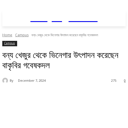
Daily AgriNews
Home
Campus
বন্য খেজুর থেকে ভিনেগার উৎপাদন করেছেন বাকৃবির গবেষকদল
Campus
বন্য খেজুর থেকে ভিনেগার উৎপাদন করেছেন
বাকৃবির গবেষকদল
By
December 7, 2024
275
0