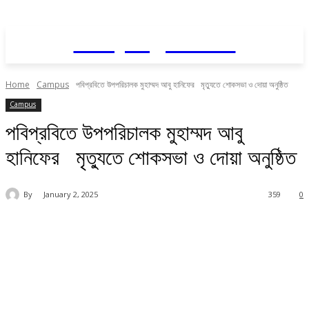
Daily AgriNews
Home
Campus
পবিপ্রবিতে উপপরিচালক মুহাম্মদ আবু হানিফের মৃত্যুতে শোকসভা ও দোয়া অনুষ্ঠিত
Campus
পবিপ্রবিতে উপপরিচালক মুহাম্মদ আবু
হানিফের মৃত্যুতে শোকসভা ও দোয়া অনুষ্ঠিত
By
January 2, 2025
359
0