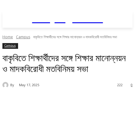
Daily AgriNews
Home
Campus
বাকৃবিতে শিক্ষার্থীদের সঙ্গে শিক্ষার মানোন্নয়ন ও মাদকবিরোধী মতবিনিময় সভা
Campus
বাকৃবিতে শিক্ষার্থীদের সঙ্গে শিক্ষার মানোন্নয়ন
ও মাদকবিরোধী মতবিনিময় সভা
By
May 17, 2025
222
0