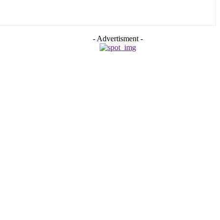
- Advertisment -