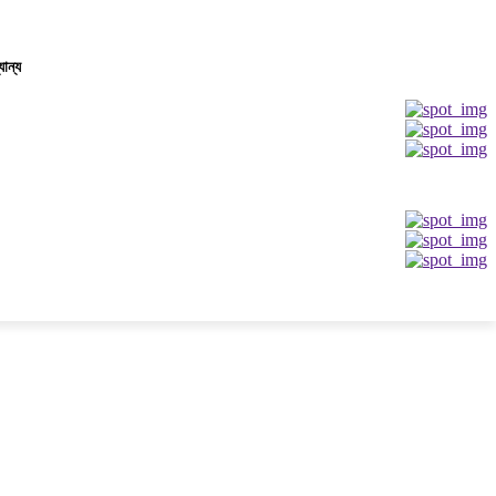
যান্য