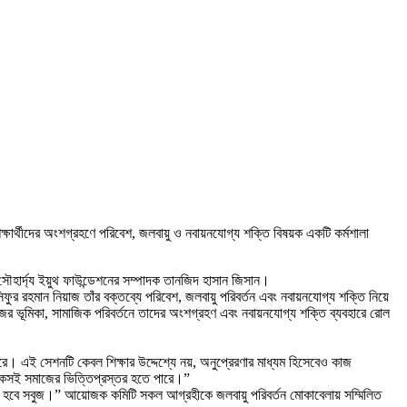
শিক্ষার্থীদের অংশগ্রহণে পরিবেশ, জলবায়ু ও নবায়নযোগ্য শক্তি বিষয়ক একটি কর্মশালা
 সৌহার্দ্য ইয়ুথ ফাউন্ডেশনের সম্পাদক তানজিদ হাসান জিসান।
ুর রহমান নিয়াজ তাঁর বক্তব্যে পরিবেশ, জলবায়ু পরিবর্তন এবং নবায়নযোগ্য শক্তি নিয়ে
র ভূমিকা, সামাজিক পরিবর্তনে তাদের অংশগ্রহণ এবং নবায়নযোগ্য শক্তি ব্যবহারে রোল
। এই সেশনটি কেবল শিক্ষার উদ্দেশ্যে নয়, অনুপ্রেরণার মাধ্যম হিসেবেও কাজ
 টেকসই সমাজের ভিত্তিপ্রস্তর হতে পারে।”
ান হবে সবুজ।” আয়োজক কমিটি সকল আগ্রহীকে জলবায়ু পরিবর্তন মোকাবেলায় সম্মিলিত