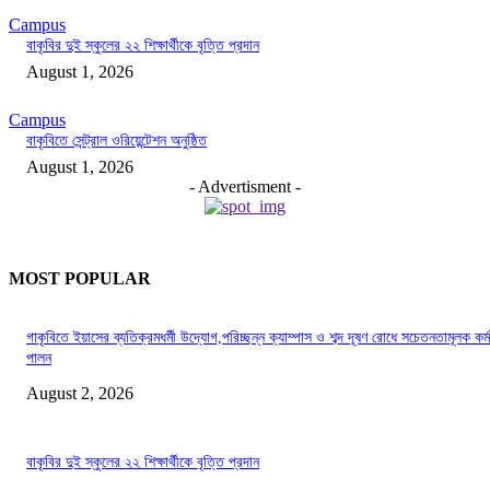
Campus
বাকৃবির দুই স্কুলের ২২ শিক্ষার্থীকে বৃত্তি প্রদান
August 1, 2026
Campus
বাকৃবিতে সেন্ট্রাল ওরিয়েন্টেশন অনুষ্ঠিত
August 1, 2026
- Advertisment -
MOST POPULAR
গাকৃবিতে ইয়াসের ব্যতিক্রমধর্মী উদ্যোগ,পরিচ্ছন্ন ক্যাম্পাস ও শব্দ দূষণ রোধে সচেতনতামূলক কর্ম
পালন
August 2, 2026
বাকৃবির দুই স্কুলের ২২ শিক্ষার্থীকে বৃত্তি প্রদান