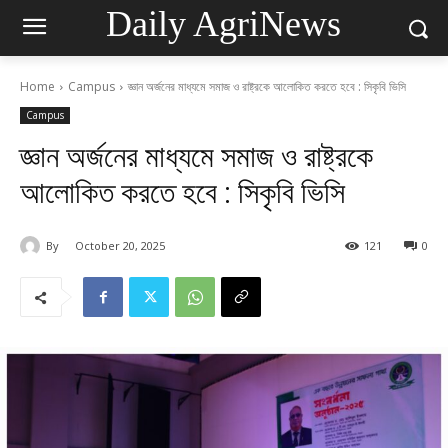
Daily AgriNews
Home
Campus
জ্ঞান অর্জনের মাধ্যমে সমাজ ও রাষ্ট্রকে আলোকিত করতে হবে : সিকৃবি ভিসি
Campus
জ্ঞান অর্জনের মাধ্যমে সমাজ ও রাষ্ট্রকে
আলোকিত করতে হবে : সিকৃবি ভিসি
By
October 20, 2025
121
0