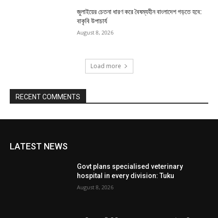
জুলাইয়ের চেতনা ধারণ করে বৈষম্যহীন বাংলাদেশ গড়তে হবে:
বাকৃবি উপাচার্য
August 8, 2026
Load more
RECENT COMMENTS
LATEST NEWS
Govt plans specialised veterinary
hospital in every division: Tuku
August 8, 2026