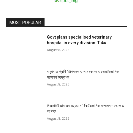
MOST POPULAR
Govt plans specialised veterinary
hospital in every division: Tuku
August 8, 2026
বাকৃবিতে প্রাণী চিকিৎসক ও গবেষকদের ৩২তম বৈজ্ঞানিক
সম্মেলন উদ্বোধন
August 8, 2026
বিএসভিইআর এর ৩২তম বার্ষিক বৈজ্ঞানিক সম্মেলন ৭ থেকে ৯
আগস্ট
August 8, 2026