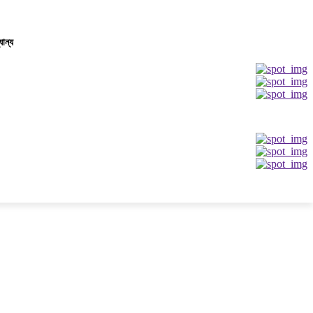
যান্য