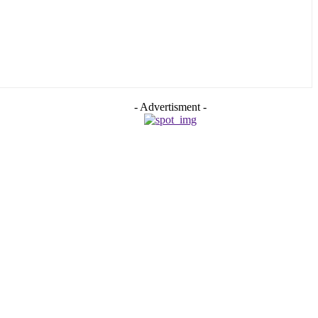
- Advertisment -