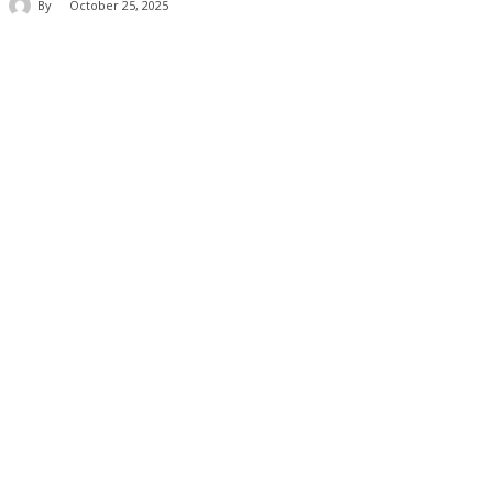
By
October 25, 2025
Share