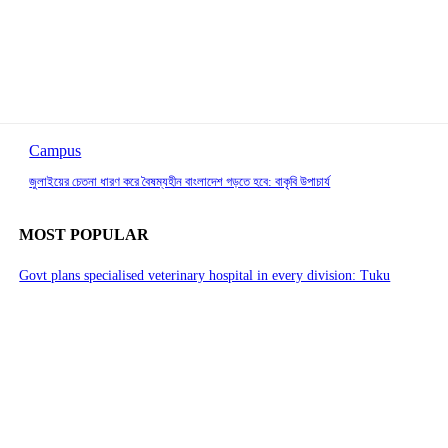
Campus
জুলাইয়ের চেতনা ধারণ করে বৈষম্যহীন বাংলাদেশ গড়তে হবে: বাকৃবি উপাচার্য
MOST POPULAR
Govt plans specialised veterinary hospital in every division: Tuku