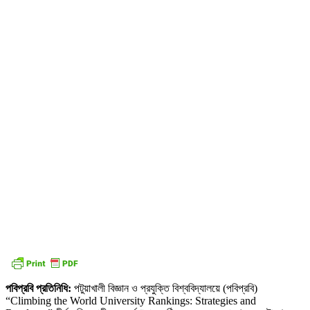
পবিপ্রবি প্রতিনিধি:
পটুয়াখালী বিজ্ঞান ও প্রযুক্তি বিশ্ববিদ্যালয়ে (পবিপ্রবি)
“Climbing the World University Rankings: Strategies and