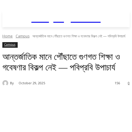
Daily AgriNews
Home
Campus
আন্তর্জাতিক মানে পৌঁছাতে গুণগত শিক্ষা ও গবেষণার বিকল্প নেই — পবিপ্রবি উপাচার্য
Campus
আন্তর্জাতিক মানে পৌঁছাতে গুণগত শিক্ষা ও
গবেষণার বিকল্প নেই — পবিপ্রবি উপাচার্য
By
October 29, 2025
156
0