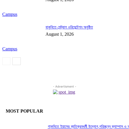
Campus
বাকৃবিতে সেন্ট্রাল ওরিয়েন্টেশন অনুষ্ঠিত
August 1, 2026
Campus
- Advertisment -
MOST POPULAR
গাকৃবিতে ইয়াসের ব্যতিক্রমধর্মী উদ্যোগ,পরিচ্ছন্ন ক্যাম্পাস ও শব