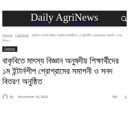
Daily AgriNews
Home
Campus
বাকৃবিতে মাৎস্য বিজ্ঞান অনুষদীয় শিক্ষার্থীদের ১ম ইন্টার্নশীপ প্রোগ্রামের সমাপনী ও সনদ
বিতরণ...
Campus
বাকৃবিতে মাৎস্য বিজ্ঞান অনুষদীয় শিক্ষার্থীদের
১ম ইন্টার্নশীপ প্রোগ্রামের সমাপনী ও সনদ
বিতরণ অনুষ্ঠিত
By
November 26, 2025
100
0