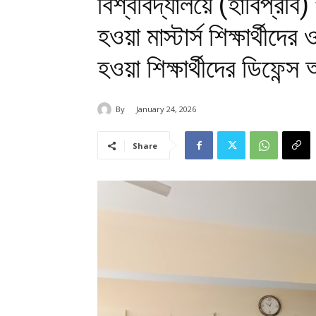
বিশ্ববিদ্যালয়ে (হাবিপ্রবি)
হওয়া মাস্টার্স শিক্ষার্থীদের
হওয়া শিক্ষার্থীদের ডিফেন্স 
By
January 24, 2026
Share