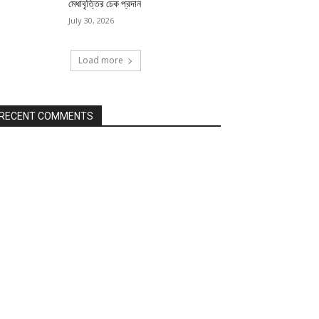
মেধাবৃত্তির চেক প্রদান
July 30, 2026
Load more
RECENT COMMENTS