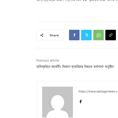
Share
Previous article
হাবিপ্রবিতে মার্কেটিং বিভাগে ক্যারিয়ার বিষয়ক কর্মশালা অনুষ্ঠিত
https://www.dailyagrinews.