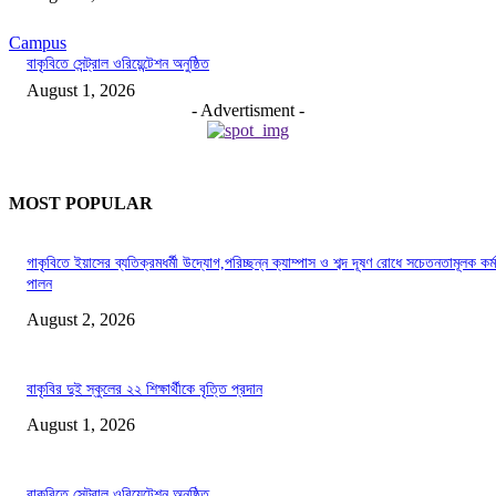
Campus
বাকৃবিতে সেন্ট্রাল ওরিয়েন্টেশন অনুষ্ঠিত
August 1, 2026
- Advertisment -
MOST POPULAR
গাকৃবিতে ইয়াসের ব্যতিক্রমধর্মী উদ্যোগ,পরিচ্ছন্ন ক্যাম্পাস ও শব্দ দূষণ রোধে সচেতনতামূলক কর্ম
পালন
August 2, 2026
বাকৃবির দুই স্কুলের ২২ শিক্ষার্থীকে বৃত্তি প্রদান
August 1, 2026
বাকৃবিতে সেন্ট্রাল ওরিয়েন্টেশন অনুষ্ঠিত