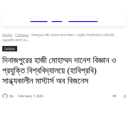
Daily AgriNews
Home
Campus
দিনাজপুরের হাজী মোহাম্মদ দানেশ বিজ্ঞান ও প্রযুক্তি বিশ্ববিদ্যালয়ে (হাবিপ্রবি)
সান্ধ্যকালীন মাস্টার্স অব...
Campus
দিনাজপুরের হাজী মোহাম্মদ দানেশ বিজ্ঞান ও
প্রযুক্তি বিশ্ববিদ্যালয়ে (হাবিপ্রবি)
সান্ধ্যকালীন মাস্টার্স অব বিজনেস
By
February 7, 2026
89
0