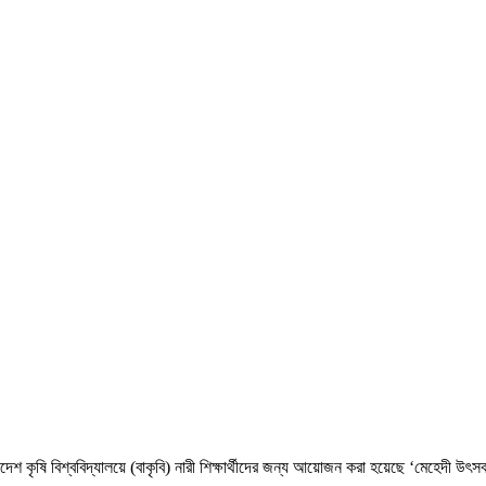
 কৃষি বিশ্ববিদ্যালয়ে (বাকৃবি) নারী শিক্ষার্থীদের জন্য আয়োজন করা হয়েছে ‘মেহেদী উৎ