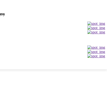
যান্য