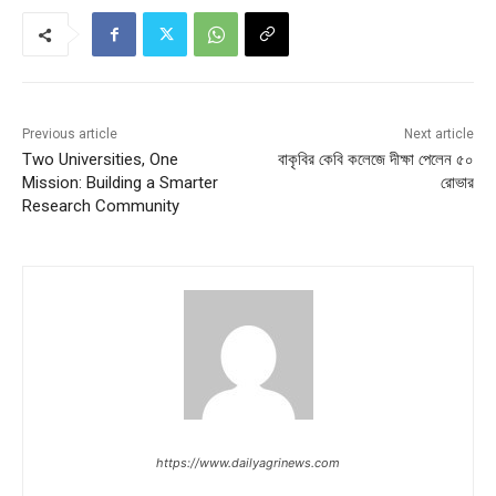
Previous article
Next article
Two Universities, One
বাকৃবির কেবি কলেজে দীক্ষা পেলেন ৫০
Mission: Building a Smarter
রোভার
Research Community
https://www.dailyagrinews.com