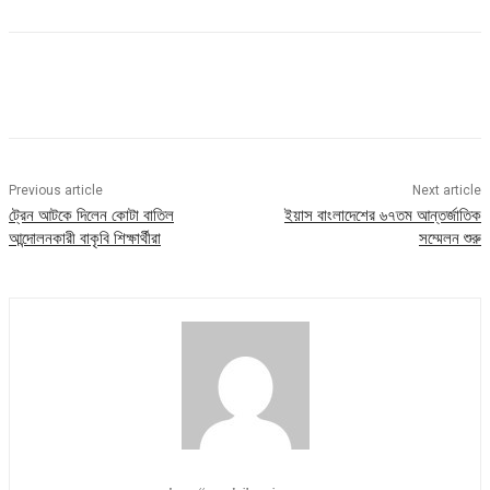
Previous article
Next article
ট্রেন আটকে দিলেন কোটা বাতিল
ইয়াস বাংলাদেশের ৬৭তম আন্তর্জাতিক
আন্দোলনকারী বাকৃবি শিক্ষার্থীরা
সম্মেলন শুরু