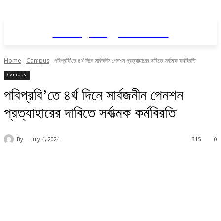
Daily AgriNews
Home
Campus
পবিপ্রবি'তে ৪র্থ দিনে সার্বজনীন পেনশন প্রত্যাহারের দাবিতে সর্বাত্মক কর্মবিরতি
Campus
পবিপ্রবি’তে ৪র্থ দিনে সার্বজনীন পেনশন
প্রত্যাহারের দাবিতে সর্বাত্মক কর্মবিরতি
By
July 4, 2024
315
0