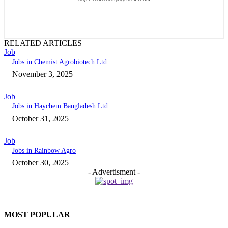
RELATED ARTICLES
Job
Jobs in Chemist Agrobiotech Ltd
November 3, 2025
Job
Jobs in Haychem Bangladesh Ltd
October 31, 2025
Job
Jobs in Rainbow Agro
October 30, 2025
- Advertisment -
MOST POPULAR