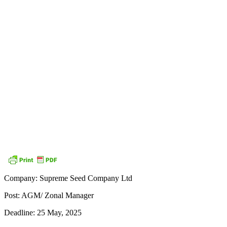
Company: Supreme Seed Company Ltd
Post: AGM/ Zonal Manager
Deadline: 25 May, 2025