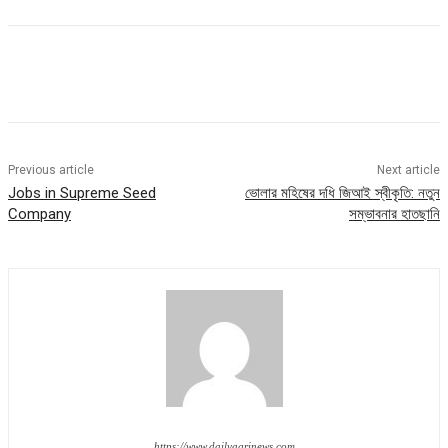
Previous article
Next article
Jobs in Supreme Seed
ভোলার মহিষের দধি জিআই স্বীকৃতি: নতুন
Company
সম্ভাবনার হাতছানি
https://www.dailyagrinews.com