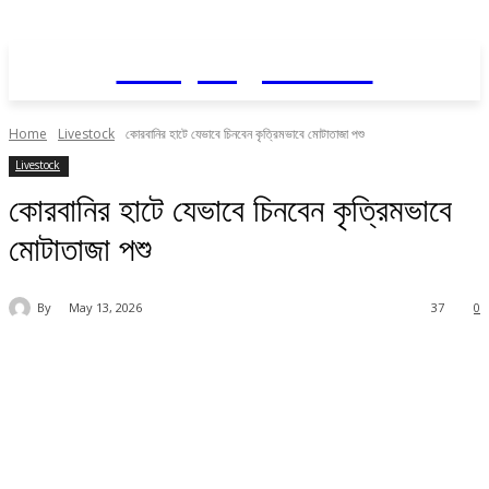
Daily AgriNews
Home
Livestock
কোরবানির হাটে যেভাবে চিনবেন কৃত্রিমভাবে মোটাতাজা পশু
Livestock
কোরবানির হাটে যেভাবে চিনবেন কৃত্রিমভাবে
মোটাতাজা পশু
By
May 13, 2026
37
0