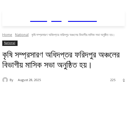
Daily AgriNews
Home
National
কৃষি সম্প্রসারণ অধিদপ্তর ফরিদপুর অঞ্চলের বিভাগীয় মাসিক সভা অনুষ্ঠিত হয়।
National
কৃষি সম্প্রসারণ অধিদপ্তর ফরিদপুর অঞ্চলের
বিভাগীয় মাসিক সভা অনুষ্ঠিত হয়।
By
August 28, 2025
225
0