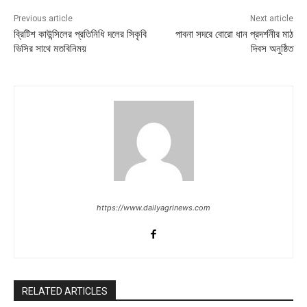
Previous article
Next article
ব্রিটিশ কাউন্সিলের প্রতিনিধি দলের সিকৃবি
পাবনা সদরে বোরো ধান প্রদর্শনীর মাঠ
ভিসির সাথে মতবিনিময়
দিবস অনুষ্ঠিত
https://www.dailyagrinews.com
RELATED ARTICLES