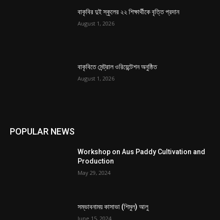
বাকৃবির দুই স্কুলের ২২ শিক্ষার্থীকে বৃত্তি প্রদান
August 1, 2026
বাকৃবিতে সেন্ট্রাল ওরিয়েন্টেশন অনুষ্ঠিত
August 1, 2026
POPULAR NEWS
Workshop on Aus Paddy Cultivation and
Production
May 29, 2024
সম্ভাবনাময় কাসাভা (শিমুল) আলু
June 15, 2024