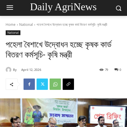
Daily AgriNews
Home
National
পহেলা বৈশাখে উদ্বোধন হচ্ছে কৃষক কার্ড বিতরণ কর্মসূচি- কৃষি মন্ত্রী
National
পহেলা বৈশাখে উদ্বোধন হচ্ছে কৃষক কার্ড
বিতরণ কর্মসূচি- কৃষি মন্ত্রী
By
April 12, 2026
79
0