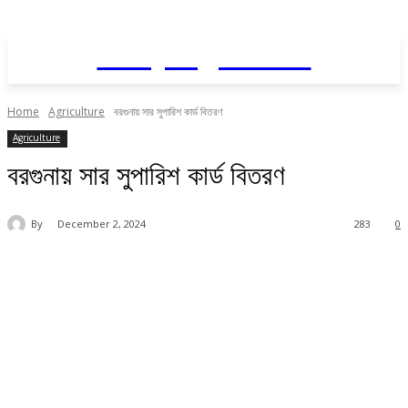
Daily AgriNews
Home
Agriculture
বরগুনায় সার সুপারিশ কার্ড বিতরণ
Agriculture
বরগুনায় সার সুপারিশ কার্ড বিতরণ
By
December 2, 2024
283
0