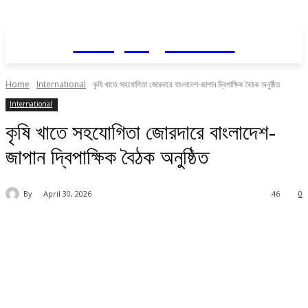
Daily AgriNews
Home
International
কৃষি খাতে সহযোগিতা জোরদারে বাংলাদেশ-জাপান দ্বিপাক্ষিক বৈঠক অনুষ্ঠিত
International
কৃষি খাতে সহযোগিতা জোরদারে বাংলাদেশ-
জাপান দ্বিপাক্ষিক বৈঠক অনুষ্ঠিত
By
April 30, 2026
46
0