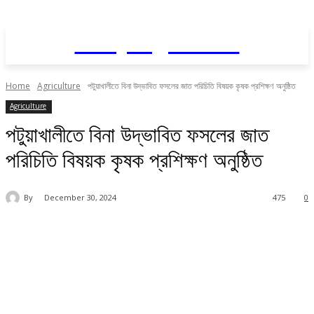
Daily AgriNews
Home
Agriculture
পটুয়াখালীতে বিনা উদ্ভাবিত ফসলের জাত পরিচিতি বিষয়ক কৃষক প্রশিক্ষণ অনুষ্ঠিত
Agriculture
পটুয়াখালীতে বিনা উদ্ভাবিত ফসলের জাত
পরিচিতি বিষয়ক কৃষক প্রশিক্ষণ অনুষ্ঠিত
By
December 30, 2024
475
0