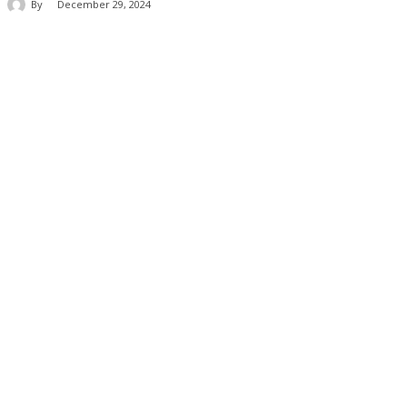
By
December 29, 2024
Share