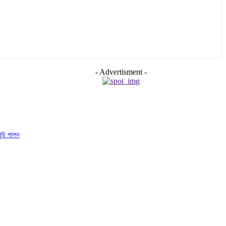
- Advertisment -
সূচি পালন