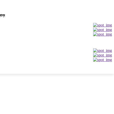
যান্য