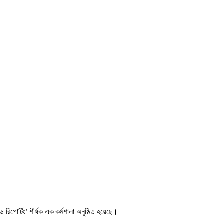
্ড রিপোর্টিং’ শীর্ষক এক কর্মশালা অনুষ্ঠিত হয়েছে।