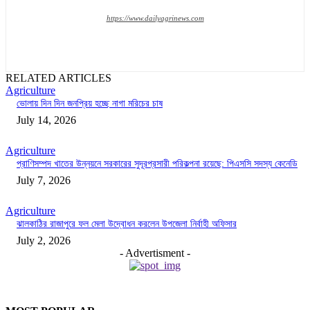
https://www.dailyagrinews.com
RELATED ARTICLES
Agriculture
ভোলায় দিন দিন জনপ্রিয় হচ্ছে নাগা মরিচের চাষ
July 14, 2026
Agriculture
প্রাণিসম্পদ খাতের উন্নয়নে সরকারের সুদূরপ্রসারী পরিকল্পনা রয়েছে: পিএসসি সদস্য কেনেডি
July 7, 2026
Agriculture
ঝালকাঠির রাজাপুরে ফল মেলা উদ্বোধন করলেন উপজেলা নির্বাহী অফিসার
July 2, 2026
- Advertisment -