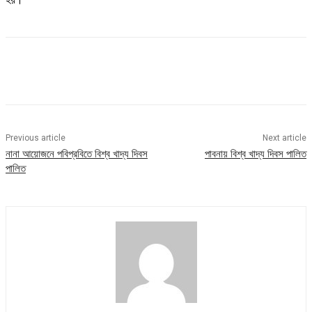
Previous article
Next article
নানা আয়োজনে পবিপ্রবিতে বিশ্ব খাদ্য দিবস
পাবনায় বিশ্ব খাদ্য দিবস পালিত
পালিত