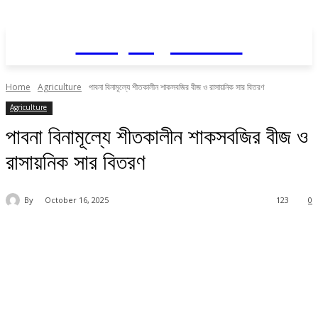
Daily AgriNews
Home
Agriculture
পাবনা বিনামূল্যে শীতকালীন শাকসবজির বীজ ও রাসায়নিক সার বিতরণ
Agriculture
পাবনা বিনামূল্যে শীতকালীন শাকসবজির বীজ ও
রাসায়নিক সার বিতরণ
By
October 16, 2025
123
0