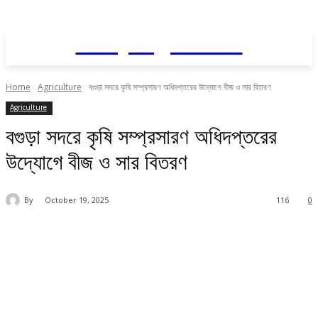
Daily AgriNews
Home
Agriculture
বগুড়া সদরে কৃষি সম্প্রসারণ অধিদপ্তরের উদ্যোগে বীজ ও সার বিতরণ
Agriculture
বগুড়া সদরে কৃষি সম্প্রসারণ অধিদপ্তরের
উদ্যোগে বীজ ও সার বিতরণ
By
October 19, 2025
116
0