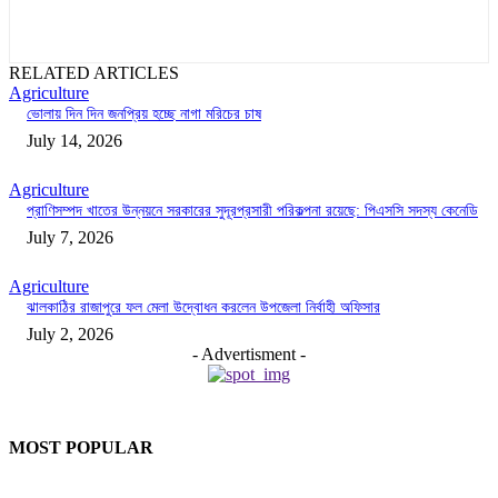
RELATED ARTICLES
Agriculture
ভোলায় দিন দিন জনপ্রিয় হচ্ছে নাগা মরিচের চাষ
July 14, 2026
Agriculture
প্রাণিসম্পদ খাতের উন্নয়নে সরকারের সুদূরপ্রসারী পরিকল্পনা রয়েছে: পিএসসি সদস্য কেনেডি
July 7, 2026
Agriculture
ঝালকাঠির রাজাপুরে ফল মেলা উদ্বোধন করলেন উপজেলা নির্বাহী অফিসার
July 2, 2026
- Advertisment -
MOST POPULAR