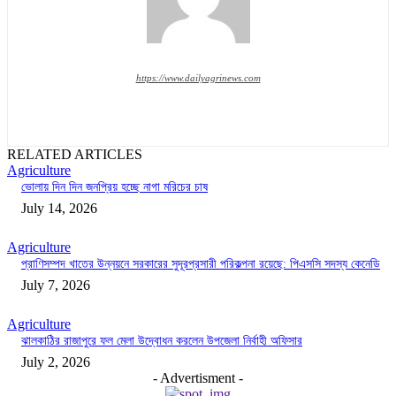
https://www.dailyagrinews.com
RELATED ARTICLES
Agriculture
ভোলায় দিন দিন জনপ্রিয় হচ্ছে নাগা মরিচের চাষ
July 14, 2026
Agriculture
প্রাণিসম্পদ খাতের উন্নয়নে সরকারের সুদূরপ্রসারী পরিকল্পনা রয়েছে: পিএসসি সদস্য কেনেডি
July 7, 2026
Agriculture
ঝালকাঠির রাজাপুরে ফল মেলা উদ্বোধন করলেন উপজেলা নির্বাহী অফিসার
July 2, 2026
- Advertisment -