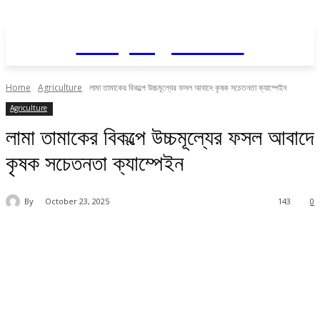
Daily AgriNews
Home
Agriculture
লামা তামাকের বিকল্পে উচ্চমূল্যের ফসল আবাদে কৃষক সচেতনতা ক্যাম্পেইন
Agriculture
লামা তামাকের বিকল্পে উচ্চমূল্যের ফসল আবাদে
কৃষক সচেতনতা ক্যাম্পেইন
By
October 23, 2025
143
0