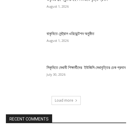
August 1, 2026
বাকৃবিতে সেন্ট্রাল ওরিয়েন্টেশন অনুষ্ঠিত
August 1, 2026
সিকৃবিতে মেধাবী শিক্ষার্থীদের ইউজিসি মেধাবৃত্তির চেক প্রদান
July 30, 2026
Load more
RECENT COMMENTS