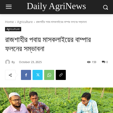
Daily AgriNews
Home
Agriculture
রাজশাহীর পবায় মাসকলাইয়ের বাম্পার ফলনের সম্ভাবনা
Agriculture
রাজশাহীর পবায় মাসকলাইয়ের বাম্পার
ফলনের সম্ভাবনা
By
October 23, 2025
159
0