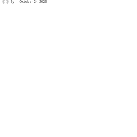
By
October 24, 2025
Share