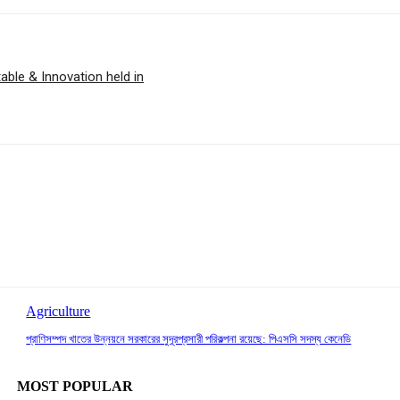
able & Innovation held in
Agriculture
প্রাণিসম্পদ খাতের উন্নয়নে সরকারের সুদূরপ্রসারী পরিকল্পনা রয়েছে: পিএসসি সদস্য কেনেডি
MOST POPULAR