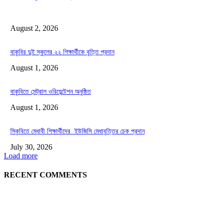
August 2, 2026
বাকৃবির দুই স্কুলের ২২ শিক্ষার্থীকে বৃত্তি প্রদান
August 1, 2026
বাকৃবিতে সেন্ট্রাল ওরিয়েন্টেশন অনুষ্ঠিত
August 1, 2026
সিকৃবিতে মেধাবী শিক্ষার্থীদের ইউজিসি মেধাবৃত্তির চেক প্রদান
July 30, 2026
Load more
RECENT COMMENTS