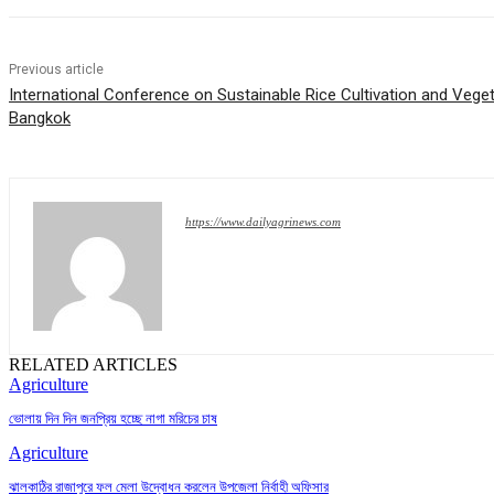
Previous article
International Conference on Sustainable Rice Cultivation and Veget
Bangkok
https://www.dailyagrinews.com
RELATED ARTICLES
Agriculture
ভোলায় দিন দিন জনপ্রিয় হচ্ছে নাগা মরিচের চাষ
Agriculture
ঝালকাঠির রাজাপুরে ফল মেলা উদ্বোধন করলেন উপজেলা নির্বাহী অফিসার