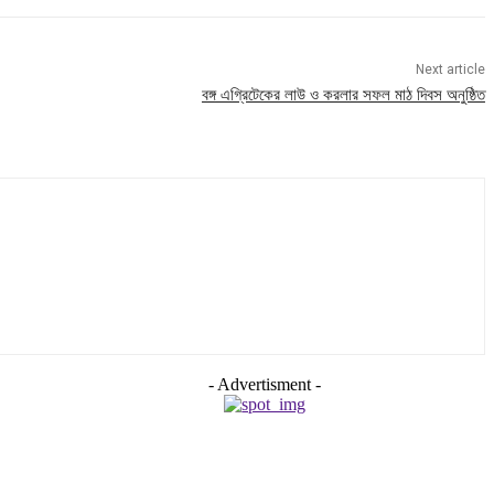
Next article
বঙ্গ এগ্রিটেকের লাউ ও করলার সফল মাঠ দিবস অনুষ্ঠিত
- Advertisment -