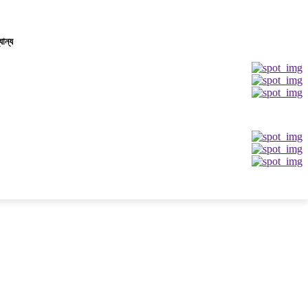
যান্য