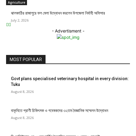
Agriculture
ঝালকাঠির রাজাপুরে ফল মেলা উদ্বোধন করলেন উপজেলা নির্বাহী অফিসার
July 2, 2026
- Advertisment -
MOST POPULAR
Govt plans specialised veterinary hospital in every division:
Tuku
August 8, 2026
বাকৃবিতে প্রাণী চিকিৎসক ও গবেষকদের ৩২তম বৈজ্ঞানিক সম্মেলন উদ্বোধন
August 8, 2026