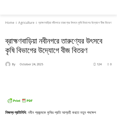
Daily AgriNews
Home
Agriculture
ব্রাহ্মণবাড়িয়া নবীনগরে তারুণ্যের উৎসবে কৃষি বিভাগের উদ্যোগে বীজ বিতরণ
Agriculture
ব্রাহ্মণবাড়িয়া নবীনগরে তারুণ্যের উৎসবে
কৃষি বিভাগের উদ্যোগে বীজ বিতরণ
By
October 24, 2025
124
0
নিজস্ব প্রতিনিধি
: নবীন প্রজন্মকে কৃষির প্রতি আগ্রহী করতে নতুন পদক্ষেপ