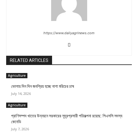
https://www.dailyagrinews.com
RELATED ARTICLES
Agriculture
ভোলায় দিন দিন জনপ্রিয় হচ্ছে নাগা মরিচের চাষ
July 14, 2026
Agriculture
প্রাণিসম্পদ খাতের উন্নয়নে সরকারের সুদূরপ্রসারী পরিকল্পনা রয়েছে: পিএসসি সদস্য
কেনেডি
July 7, 2026