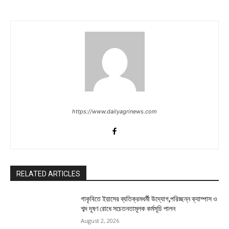
https://www.dailyagrinews.com
RELATED ARTICLES
গাকৃবিতে ইয়াসের ব্যতিক্রমধর্মী উদ্যোগ,পরিচ্ছন্ন ক্যাম্পাস ও
শব্দ দূষণ রোধে সচেতনতামূলক কর্মসূচি পালন
August 2, 2026