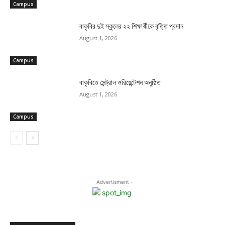
Campus
বাকৃবির দুই স্কুলের ২২ শিক্ষার্থীকে বৃত্তি প্রদান
August 1, 2026
Campus
বাকৃবিতে সেন্ট্রাল ওরিয়েন্টেশন অনুষ্ঠিত
August 1, 2026
Campus
- Advertisment -