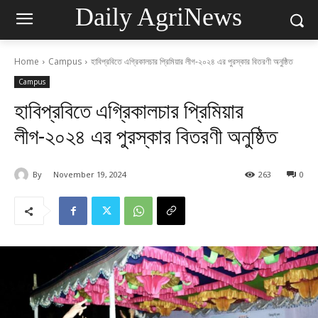
Daily AgriNews
Home
Campus
হাবিপ্রবিতে এগ্রিকালচার প্রিমিয়ার লীগ-২০২৪ এর পুরস্কার বিতরণী অনুষ্ঠিত
Campus
হাবিপ্রবিতে এগ্রিকালচার প্রিমিয়ার
লীগ-২০২৪ এর পুরস্কার বিতরণী অনুষ্ঠিত
By
November 19, 2024
263
0