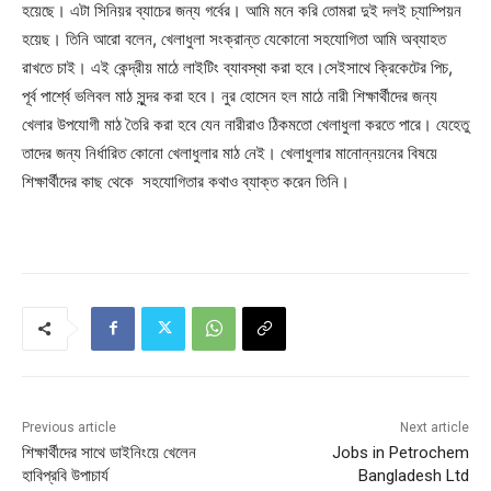
হয়েছে। এটা সিনিয়র ব্যাচের জন্য গর্বের। আমি মনে করি তোমরা দুই দলই চ্যাম্পিয়ন
হয়েছ। তিনি আরো বলেন, খেলাধুলা সংক্রান্ত যেকোনো সহযোগিতা আমি অব্যাহত
রাখতে চাই। এই কেন্দ্রীয় মাঠে লাইটিং ব্যাবস্থা করা হবে।সেইসাথে ক্রিকেটের পিচ,
পূর্ব পার্শ্বে ভলিবল মাঠ সুন্দর করা হবে। নুর হোসেন হল মাঠে নারী শিক্ষার্থীদের জন্য
খেলার উপযোগী মাঠ তৈরি করা হবে যেন নারীরাও ঠিকমতো খেলাধুলা করতে পারে। যেহেতু
তাদের জন্য নির্ধারিত কোনো খেলাধুলার মাঠ নেই। খেলাধুলার মানোন্নয়নের বিষয়ে
শিক্ষার্থীদের কাছ থেকে সহযোগিতার কথাও ব্যাক্ত করেন তিনি।
Previous article
Next article
শিক্ষার্থীদের সাথে ডাইনিংয়ে খেলেন
Jobs in Petrochem
হাবিপ্রবি উপাচার্য
Bangladesh Ltd