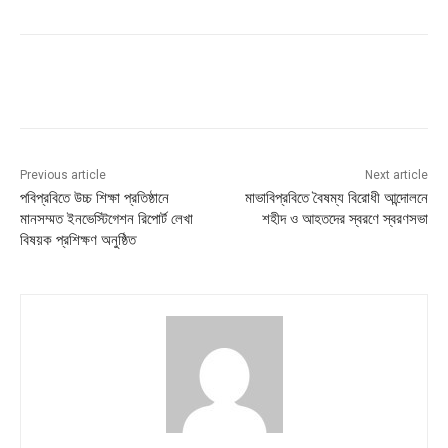
Previous article
Next article
পবিপ্রবিতে উচ্চ শিক্ষা প্রতিষ্ঠানে
মাভাবিপ্রবিতে বৈষম্য বিরোধী আন্দোলনে
মানসম্মত ইনভেস্টিগেশন রিপোর্ট লেখা
শহীদ ও আহতদের স্বরণে স্বরণসভা
বিষয়ক প্রশিক্ষণ অনুষ্ঠিত