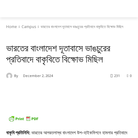
Daily AgriNews
Home
Campus
ভারতের বাংলাদেশ দূতাবাসে ভাঙচুরের প্রতিবাদে বাকৃবিতে বিক্ষোভ মিছিল
Campus
ভারতের বাংলাদেশ দূতাবাসে ভাঙচুরের
প্রতিবাদে বাকৃবিতে বিক্ষোভ মিছিল
By
December 2, 2024
231
0
বাকৃবি প্রতিনিধি:
ভারতের আগরতলাস্থ বাংলাদেশ উপ-হাইকমিশনে হামলার প্রতিবাদে