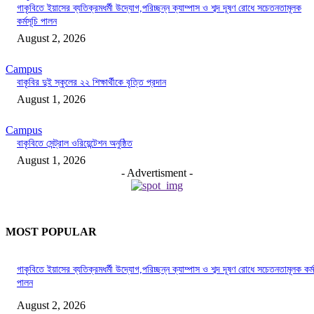
গাকৃবিতে ইয়াসের ব্যতিক্রমধর্মী উদ্যোগ,পরিচ্ছন্ন ক্যাম্পাস ও শব্দ দূষণ রোধে সচেতনতামূলক
কর্মসূচি পালন
August 2, 2026
Campus
বাকৃবির দুই স্কুলের ২২ শিক্ষার্থীকে বৃত্তি প্রদান
August 1, 2026
Campus
বাকৃবিতে সেন্ট্রাল ওরিয়েন্টেশন অনুষ্ঠিত
August 1, 2026
- Advertisment -
MOST POPULAR
গাকৃবিতে ইয়াসের ব্যতিক্রমধর্মী উদ্যোগ,পরিচ্ছন্ন ক্যাম্পাস ও শব্দ দূষণ রোধে সচেতনতামূলক কর্ম
পালন
August 2, 2026