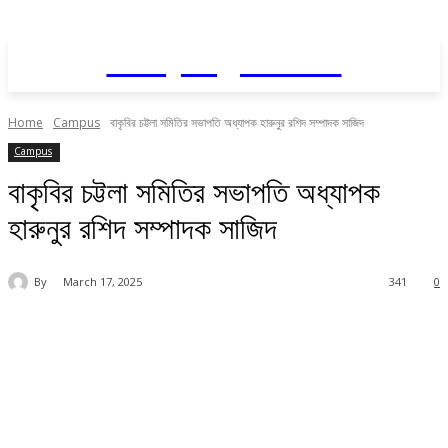
Daily AgriNews
Home
Campus
বাকৃবির চট্টলা সমিতির সভাপতি অধ্যাপক হারুনুর রশিদ সম্পাদক সাজিদ
Campus
বাকৃবির চট্টলা সমিতির সভাপতি অধ্যাপক
হারুনুর রশিদ সম্পাদক সাজিদ
By
March 17, 2025
341
0