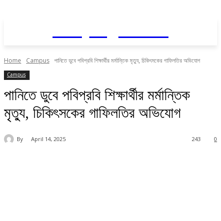
Daily AgriNews
Home
Campus
পানিতে ডুবে পবিপ্রবি শিক্ষার্থীর মর্মান্তিক মৃত্যু, চিকিৎসকের গাফিলতির অভিযোগ
Campus
পানিতে ডুবে পবিপ্রবি শিক্ষার্থীর মর্মান্তিক
মৃত্যু, চিকিৎসকের গাফিলতির অভিযোগ
By
April 14, 2025
243
0