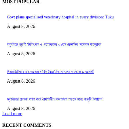
MOST POPULAR
Govt plans specialised veterinary hospital in every division: Tuku
August 8, 2026
বাকৃবিতে প্রাণী চিকিৎসক ও গবেষকদের ৩২তম বৈজ্ঞানিক সম্মেলন উদ্বোধন
August 8, 2026
বিএসভিইআর এর ৩২তম বার্ষিক বৈজ্ঞানিক সম্মেলন ৭ থেকে ৯ আগস্ট
August 8, 2026
জুলাইয়ের চেতনা ধারণ করে বৈষম্যহীন বাংলাদেশ গড়তে হবে: বাকৃবি উপাচার্য
August 8, 2026
Load more
RECENT COMMENTS