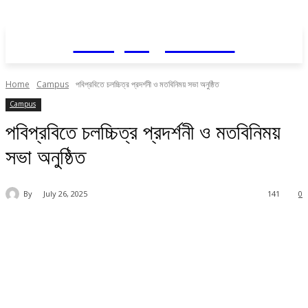
Daily AgriNews
Home
Campus
পবিপ্রবিতে চলচ্চিত্র প্রদর্শনী ও মতবিনিময় সভা অনুষ্ঠিত
Campus
পবিপ্রবিতে চলচ্চিত্র প্রদর্শনী ও মতবিনিময়
সভা অনুষ্ঠিত
By
July 26, 2025
141
0