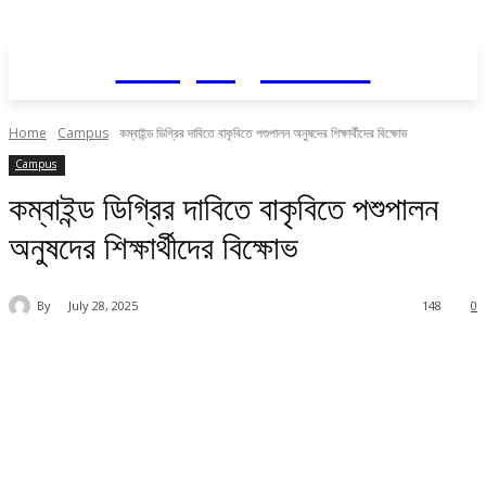
Daily AgriNews
Home
Campus
কম্বাইন্ড ডিগ্রির দাবিতে বাকৃবিতে পশুপালন অনুষদের শিক্ষার্থীদের বিক্ষোভ
Campus
কম্বাইন্ড ডিগ্রির দাবিতে বাকৃবিতে পশুপালন
অনুষদের শিক্ষার্থীদের বিক্ষোভ
By
July 28, 2025
148
0