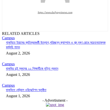
https://www.dailyagrinews.com
RELATED ARTICLES
Campus
গাকৃবিতে ইয়াসের ব্যতিক্রমধর্মী উদ্যোগ,পরিচ্ছন্ন ক্যাম্পাস ও শব্দ দূষণ রোধে সচেতনতামূলক
কর্মসূচি পালন
August 2, 2026
Campus
বাকৃবির দুই স্কুলের ২২ শিক্ষার্থীকে বৃত্তি প্রদান
August 1, 2026
Campus
বাকৃবিতে সেন্ট্রাল ওরিয়েন্টেশন অনুষ্ঠিত
August 1, 2026
- Advertisment -