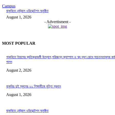
Campus
বাকৃবিতে সেন্ট্রাল ওরিয়েন্টেশন অনুষ্ঠিত
August 1, 2026
- Advertisment -
MOST POPULAR
গাকৃবিতে ইয়াসের ব্যতিক্রমধর্মী উদ্যোগ,পরিচ্ছন্ন ক্যাম্পাস ও শব্দ দূষণ রোধে সচেতনতামূলক কর্ম
পালন
August 2, 2026
বাকৃবির দুই স্কুলের ২২ শিক্ষার্থীকে বৃত্তি প্রদান
August 1, 2026
বাকৃবিতে সেন্ট্রাল ওরিয়েন্টেশন অনুষ্ঠিত