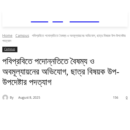
Daily AgriNews
Home
Campus
পবিপ্রবিতে পদোন্নতিতে বৈষম্য ও অবমূল্যায়নের অভিযোগ, ছাত্র বিষয়ক উপ-উপদেষ্টার
পদত্যাগ
Campus
পবিপ্রবিতে পদোন্নতিতে বৈষম্য ও
অবমূল্যায়নের অভিযোগ, ছাত্র বিষয়ক উপ-
উপদেষ্টার পদত্যাগ
By
August 8, 2025
156
0