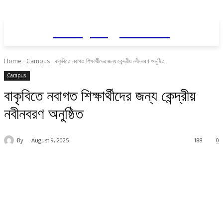
Daily AgriNews
Home
Campus
বাকৃবিতে নবাগত শিক্ষার্থীদের জন্য কেন্দ্রীয় নবীনবরণ অনুষ্ঠিত
Campus
বাকৃবিতে নবাগত শিক্ষার্থীদের জন্য কেন্দ্রীয়
নবীনবরণ অনুষ্ঠিত
By
August 9, 2025
188
0